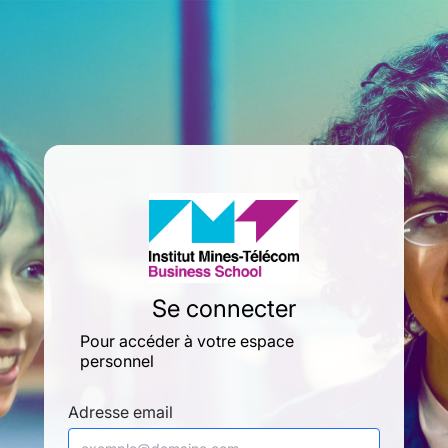
Se connecter
Pour accéder à votre espace
personnel
Adresse email